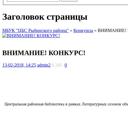
Заголовок страницы
МБУК "ЦБС Рыбинского района"
»
Конкурсы
» ВНИМАНИЕ! 
ВНИМАНИЕ! КОНКУРС!
13-02-2018, 14:25
admin2
6 245
0
Центральная районная библиотека в рамках Литературных сезонов объя