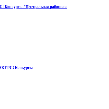
!!
Конкурсы / Центральная районная
НКУРС!
Конкурсы