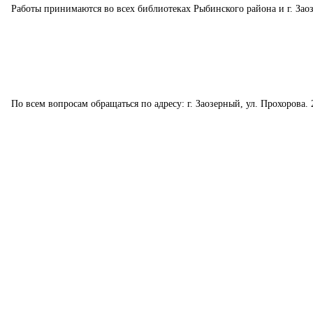
Работы принимаются во всех библиотеках Рыбинского района и г. Зао
По всем вопросам обращаться по адресу: г. Заозерный, ул. Прохорова. 