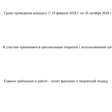
Сроки проведения конкурса: С 19 февраля
2018 г. по 26 октября 2018 г.
К участию принимаются оригинальные открытки с использованием цит
Главное требование к работе – полет фантазии и творческий подход