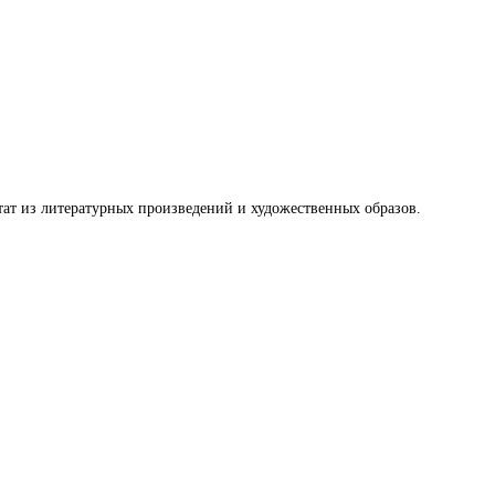
ат из литературных произведений и художественных образов.