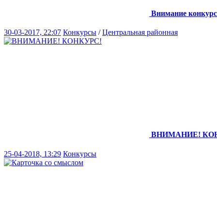
Внимание конкурс!
30-03-2017, 22:07
Конкурсы
/
Центральная районная
ВНИМАНИЕ! КО
25-04-2018, 13:29
Конкурсы