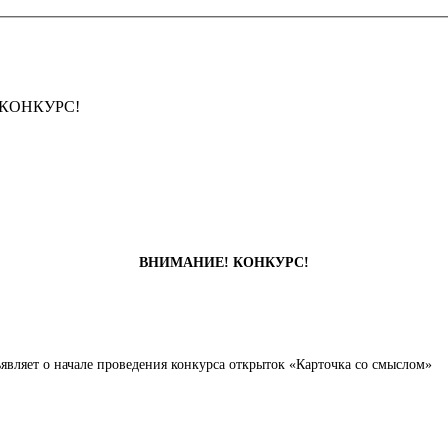
КОНКУРС!
ВНИМАНИЕ! КОНКУРС!
вляет о начале проведения конкурса открыток «Карточка со смыслом»