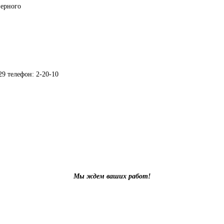
зерного
29 телефон: 2-20-10
Мы ждем ваших работ!