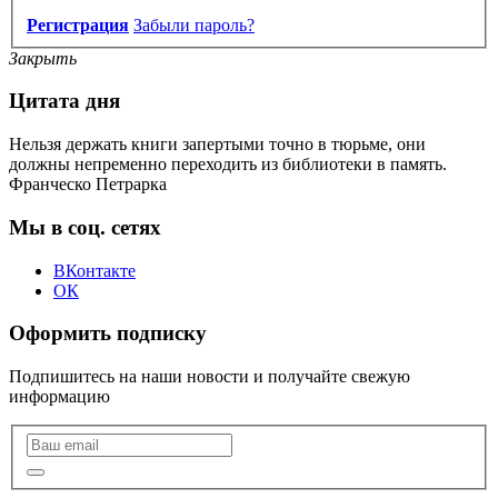
Регистрация
Забыли пароль?
Закрыть
Цитата дня
Нельзя держать книги запертыми точно в тюрьме, они
должны непременно переходить из библиотеки в память.
Франческо Петрарка
Мы в соц. сетях
ВКонтакте
ОК
Оформить подписку
Подпишитесь на наши новости и получайте свежую
информацию