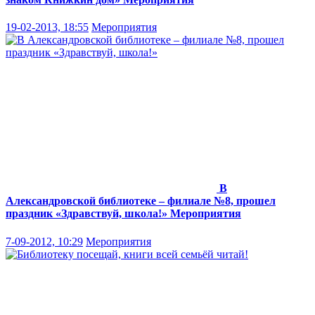
19-02-2013, 18:55
Мероприятия
В
Александровской библиотеке – филиале №8, прошел
праздник «Здравствуй, школа!»
Мероприятия
7-09-2012, 10:29
Мероприятия