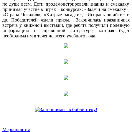
по душе всем. Дети продемонстрировали знания и смекалку,
принимая участие в играх – конкурсах: «Задачи на смекалку»,
«Страна Читалия», «Хитрые загадки», «Исправь ошибки» и
др. Победителей ждали призы. Закончилась праздничная
встреча у книжной выставки, где ребята получили полезную
информацию о справочной литературе, которая будет
необходима им в течение всего учебного года.
Мероприятия