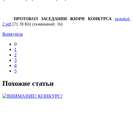
ПРОТОКОЛ ЗАСЕДАНИЯ ЖЮРИ КОНКУРСА
protokol-
2.pdf
[71.39 Kb] (cкачиваний: 16)
Конкурсы
0
1
2
3
4
5
Похожие статьи