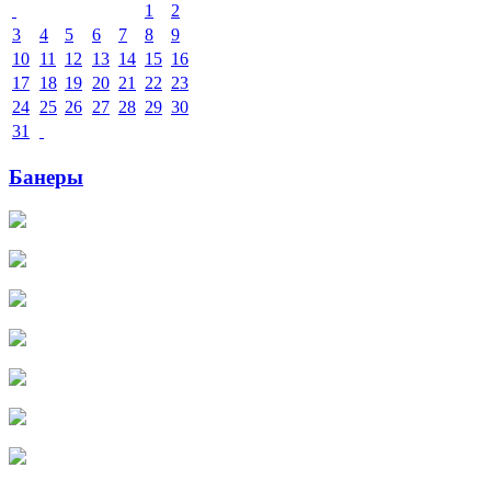
1
2
3
4
5
6
7
8
9
10
11
12
13
14
15
16
17
18
19
20
21
22
23
24
25
26
27
28
29
30
31
Банеры