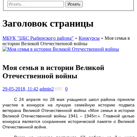
Искать
Заголовок страницы
МБУК "ЦБС Рыбинского района"
»
Конкурсы
» Моя семья в
истории Великой Отечественной войны
Моя семья в истории Великой
Отечественной войны
29-05-2018, 11:42
admin2
695
0
С 24 апреля по 28 мая учащиеся школ района приняли
участие в конкурсе на лучшую семейную историю подвига
ветерана Великой Отечественной войны «Моя семья в истории
Великой Отечественной войны 1941 – 1945гг.». Главной целью
конкурса является сохранение исторической памяти о Великой
Отечественной войне.