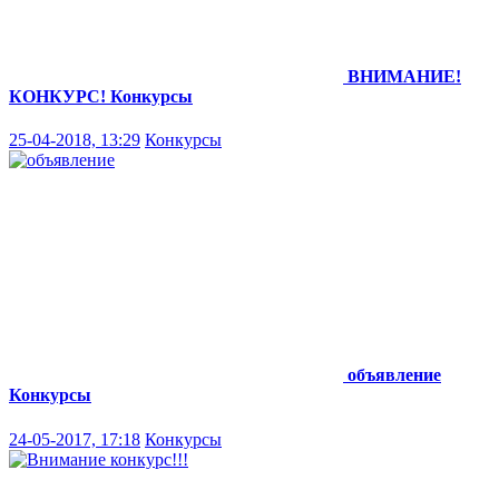
ВНИМАНИЕ!
КОНКУРС!
Конкурсы
25-04-2018, 13:29
Конкурсы
объявление
Конкурсы
24-05-2017, 17:18
Конкурсы