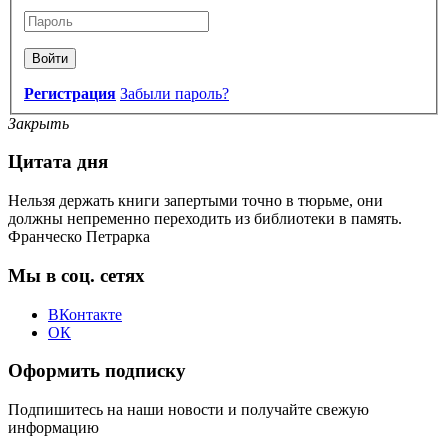
Войти
Регистрация
Забыли пароль?
Закрыть
Цитата дня
Нельзя держать книги запертыми точно в тюрьме, они
должны непременно переходить из библиотеки в память.
Франческо Петрарка
Мы в соц. сетях
ВКонтакте
ОК
Оформить подписку
Подпишитесь на наши новости и получайте свежую
информацию