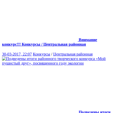
Внимание
конкурс!!!
Конкурсы / Центральная районная
30-03-2017, 22:07
Конкурсы
/
Центральная районная
Подведены итоги