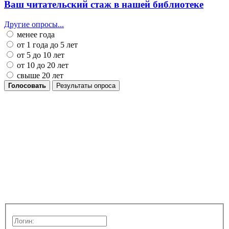
Ваш читательский стаж в нашей библиотеке
Другие опросы...
менее года
от 1 года до 5 лет
от 5 до 10 лет
от 10 до 20 лет
свыше 20 лет
Голосовать
Результаты опроса