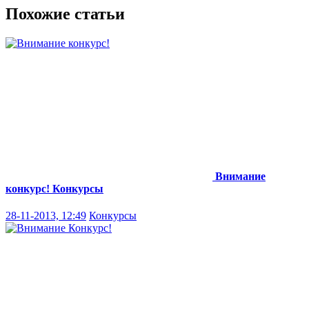
Похожие статьи
Внимание
конкурс!
Конкурсы
28-11-2013, 12:49
Конкурсы