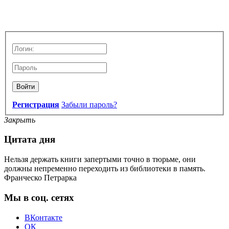
Войти
Регистрация
Забыли пароль?
Закрыть
Цитата дня
Нельзя держать книги запертыми точно в тюрьме, они
должны непременно переходить из библиотеки в память.
Франческо Петрарка
Мы в соц. сетях
ВКонтакте
ОК