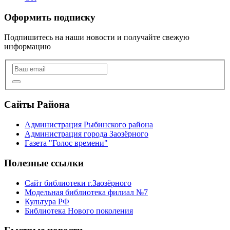
Оформить подписку
Подпишитесь на наши новости и получайте свежую
информацию
Сайты Района
Администрация Рыбинского района
Администрация города Заозёрного
Газета "Голос времени"
Полезные ссылки
Сайт библиотеки г.Заозёрного
Модельная библиотека филиал №7
Культура РФ
Библиотека Нового поколения