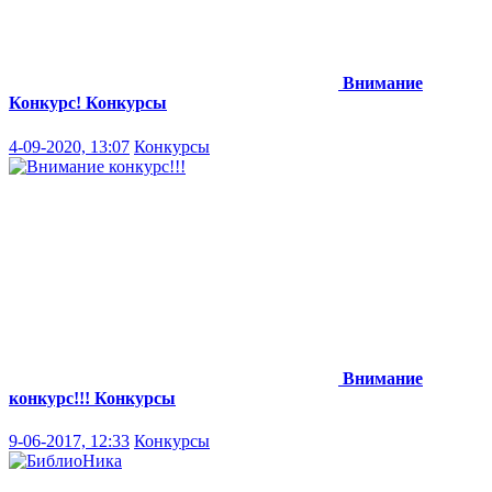
Внимание
Конкурс!
Конкурсы
4-09-2020, 13:07
Конкурсы
Внимание
конкурс!!!
Конкурсы
9-06-2017, 12:33
Конкурсы