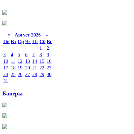
«
Август 2026 »
Пн
Вт
Ср
Чт
Пт
Сб
Вс
1
2
3
4
5
6
7
8
9
10
11
12
13
14
15
16
17
18
19
20
21
22
23
24
25
26
27
28
29
30
31
Банеры