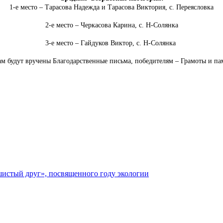
1-е место – Тарасова Надежда и Тарасова Виктория, с. Переясловка
2-е место – Черкасова Карина, с. Н-Солянка
3-е место – Гайдуков Виктор, с. Н-Солянка
м будут вручены Благодарственные письма, победителям – Грамоты и па