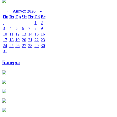
«
Август 2026 »
Пн
Вт
Ср
Чт
Пт
Сб
Вс
1
2
3
4
5
6
7
8
9
10
11
12
13
14
15
16
17
18
19
20
21
22
23
24
25
26
27
28
29
30
31
Банеры