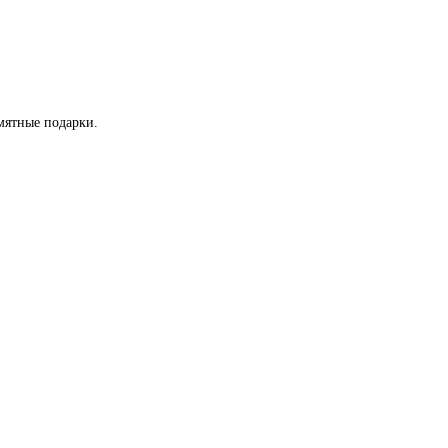
мятные подарки.