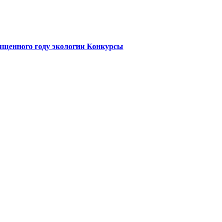
ященного году экологии
Конкурсы