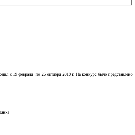
ил с 19 февраля по 26 октября 2018 г. На конкурс было представлено
лянка