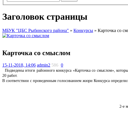
Заголовок страницы
МБУК "ЦБС Рыбинского района"
»
Конкурсы
» Карточка со с
Карточка со смыслом
15-11-2018, 14:06
admin2
586
0
Подведены итоги районного конкурса «Карточка со смыслом», который
20 работ.
В соответствии с проведенным голосованием жюри Конкурса определи
2-е 