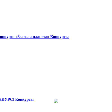
онкурса «Зеленая планета»
Конкурсы
НКУРС!
Конкурсы