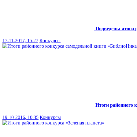
Подведены итоги 
17-11-2017, 15:27
Конкурсы
Итоги районного 
19-10-2016, 10:35
Конкурсы