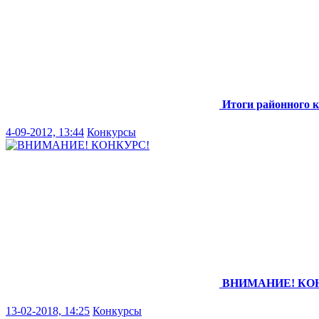
Итоги районного к
4-09-2012, 13:44
Конкурсы
ВНИМАНИЕ! КО
13-02-2018, 14:25
Конкурсы