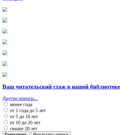
Ваш читательский стаж в нашей библиотеке
Другие опросы...
менее года
от 1 года до 5 лет
от 5 до 10 лет
от 10 до 20 лет
свыше 20 лет
Голосовать
Результаты опроса