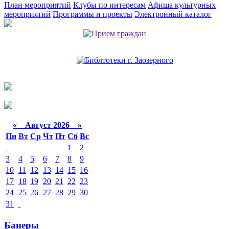
План мероприятий
Клубы по интересам
Афиша культурных
мероприятий
Программы и проекты
Электронный каталог
«
Август 2026 »
Пн
Вт
Ср
Чт
Пт
Сб
Вс
1
2
3
4
5
6
7
8
9
10
11
12
13
14
15
16
17
18
19
20
21
22
23
24
25
26
27
28
29
30
31
Банеры