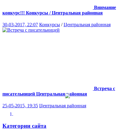
Внимание
конкурс!!!
Конкурсы / Центральная районная
30-03-2017, 22:07
Конкурсы
/
Центральная районная
Встреча с
писательницей
Центральная районная
25-05-2015, 19:35
Центральная районная
Категории сайта