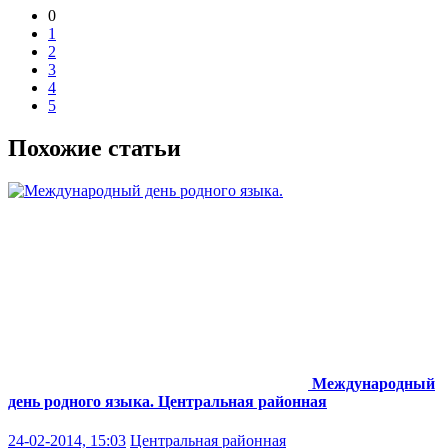
0
1
2
3
4
5
Похожие статьи
Международный
день родного языка.
Центральная районная
24-02-2014, 15:03
Центральная районная