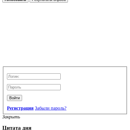
Войти
Регистрация
Забыли пароль?
Закрыть
Цитата дня