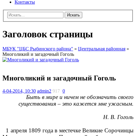
Контакты
Искать
Заголовок страницы
МБУК "ЦБС Рыбинского района"
»
Центральная районная
»
Многоликий и загадочный Гоголь
Многоликий и загадочный Гоголь
4-04-2014, 10:30
admin2
917
0
Быть в мире и ничем не обозначить своего
существования – это кажется мне ужасным.
Н. В. Гоголь
1 апреля 1809 года в местечке Великие Сорочинцы