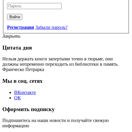
Войти
Регистрация
Забыли пароль?
Закрыть
Цитата дня
Нельзя держать книги запертыми точно в тюрьме, они
должны непременно переходить из библиотеки в память.
Франческо Петрарка
Мы в соц. сетях
ВКонтакте
ОК
Оформить подписку
Подпишитесь на наши новости и получайте свежую
информацию