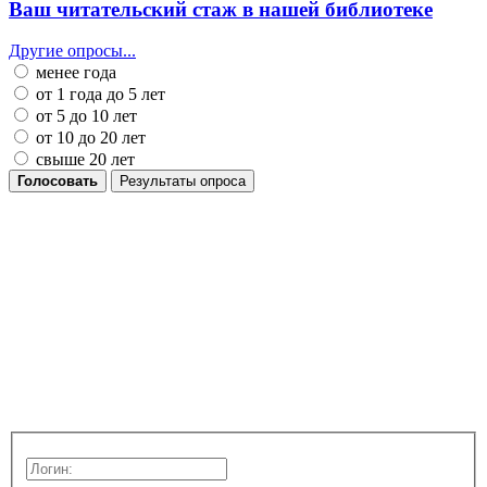
Ваш читательский стаж в нашей библиотеке
Другие опросы...
менее года
от 1 года до 5 лет
от 5 до 10 лет
от 10 до 20 лет
свыше 20 лет
Голосовать
Результаты опроса