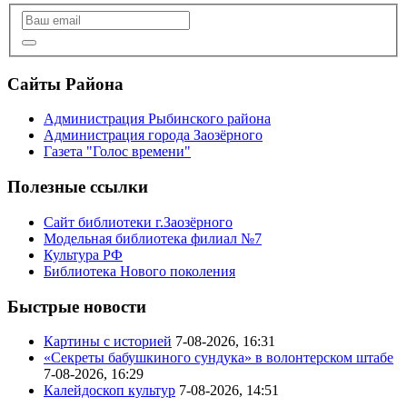
Сайты Района
Администрация Рыбинского района
Администрация города Заозёрного
Газета "Голос времени"
Полезные ссылки
Сайт библиотеки г.Заозёрного
Модельная библиотека филиал №7
Культура РФ
Библиотека Нового поколения
Быстрые новости
Картины с историей
7-08-2026, 16:31
«Секреты бабушкиного сундука» в волонтерском штабе
7-08-2026, 16:29
Калейдоскоп культур
7-08-2026, 14:51