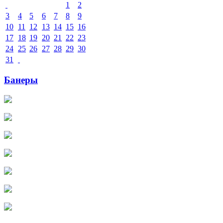
1
2
3
4
5
6
7
8
9
10
11
12
13
14
15
16
17
18
19
20
21
22
23
24
25
26
27
28
29
30
31
Банеры