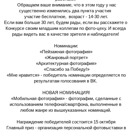
Обращаем ваше внимание, что в этом году у нас
существенно изменились два пункта участия
участие бесплатное,
возраст - 14-30 лет.
Если вам больше 30 лет, будем рады, если вы расскажете о
Конкурсе своим младшим коллегам по фото-цеху. И всегда
рады видеть вас в качестве зрителя и наблюдателя!
Номинации:
«Пейзажная фотография»
«Жанровый портрет»
«Архитектурная фотография»
«Спасибо за Победу!»
«Мне нравится» - победитель номинации определяется по
результатам голосования в ВК.
НОВАЯ НОМИНАЦИЯ!
«Мобильная фотография» - фотографии, сделанные с
использованием телефона/смартфона, выполненные в
любом жанре из вышеуказанных номинаций.
Награждение победителей состоится 15 октября
Главный приз - организация персональной фотовыставки в