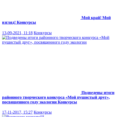
Мой край! Мой
взгляд!
Конкурсы
13-09-2021, 11:18
Конкурсы
Подведены итоги
районного творческого конкурса «Мой пушистый друг»,
посвященного году экологии
Конкурсы
17-11-2017, 15:27
Конкурсы