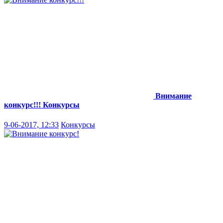
Внимание
конкурс!!!
Конкурсы
9-06-2017, 12:33
Конкурсы