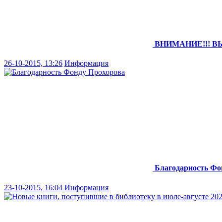
ВНИМАНИЕ!!! В
26-10-2015, 13:26
Информация
Благодарность Фо
23-10-2015, 16:04
Информация