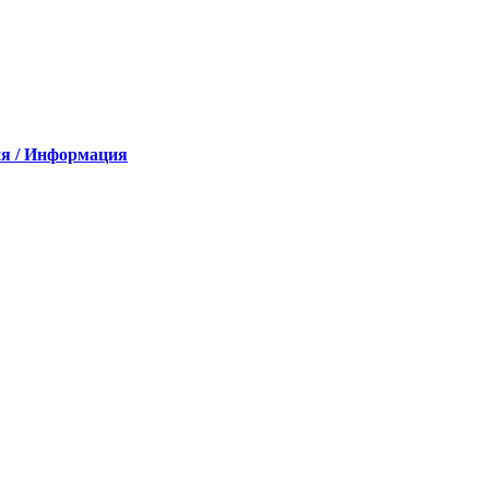
я / Информация