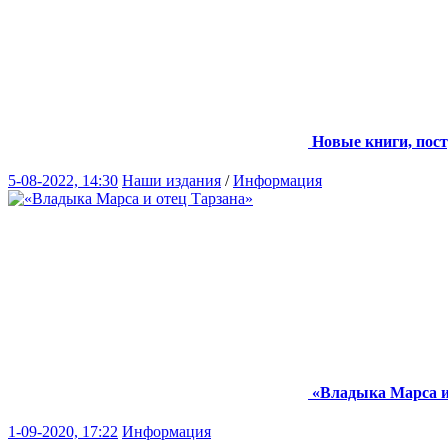
Новые книги, пост
5-08-2022, 14:30
Наши издания
/
Информация
«Владыка Марса и
1-09-2020, 17:22
Информация