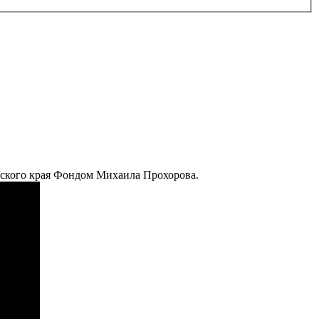
ского края Фондом Михаила Прохорова.