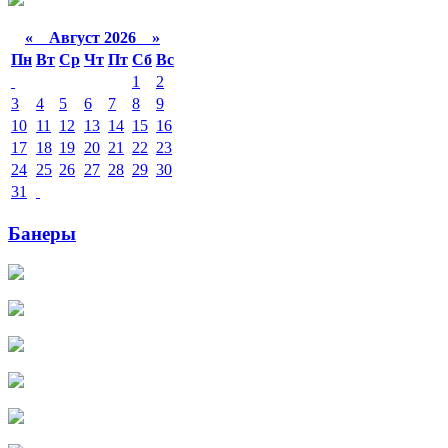
«
Август 2026 »
Пн
Вт
Ср
Чт
Пт
Сб
Вс
1
2
3
4
5
6
7
8
9
10
11
12
13
14
15
16
17
18
19
20
21
22
23
24
25
26
27
28
29
30
31
Банеры