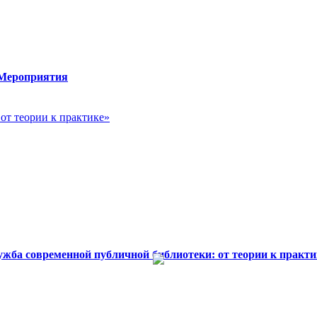
Мероприятия
жба современной публичной библиотеки: от теории к практи