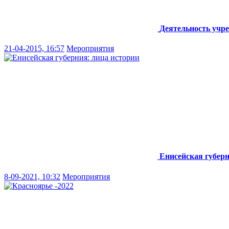
Деятельность учр
21-04-2015, 16:57
Мероприятия
Енисейская губерн
8-09-2021, 10:32
Мероприятия