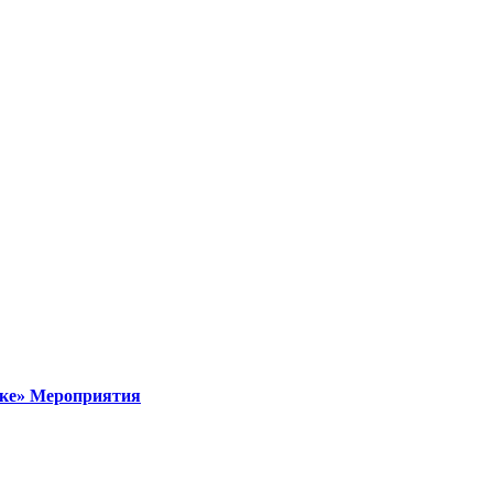
ке»
Мероприятия