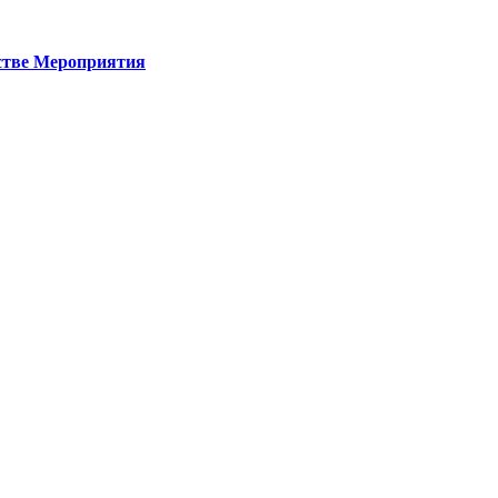
стве
Мероприятия