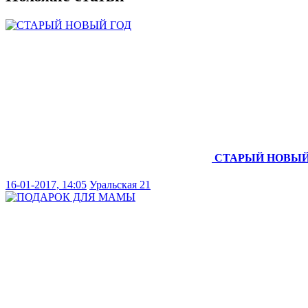
СТАРЫЙ НОВЫЙ
16-01-2017, 14:05
Уральская 21