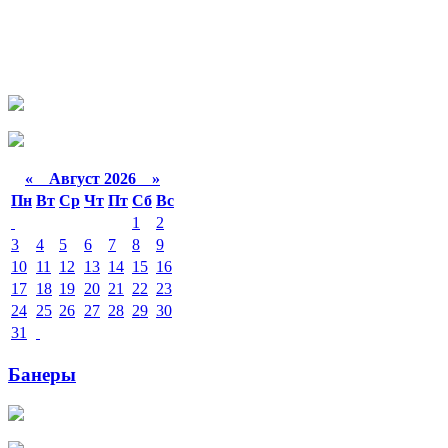
«
Август 2026 »
Пн
Вт
Ср
Чт
Пт
Сб
Вс
1
2
3
4
5
6
7
8
9
10
11
12
13
14
15
16
17
18
19
20
21
22
23
24
25
26
27
28
29
30
31
Банеры