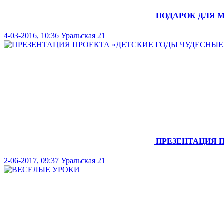
ПОДАРОК ДЛЯ 
4-03-2016, 10:36
Уральская 21
ПРЕЗЕНТАЦИЯ 
2-06-2017, 09:37
Уральская 21