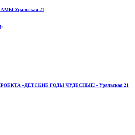
МАМЫ
Уральская 21
ПРОЕКТА «ДЕТСКИЕ ГОДЫ ЧУДЕСНЫЕ!»
Уральская 21