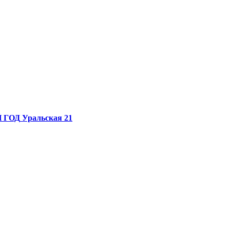
 ГОД
Уральская 21