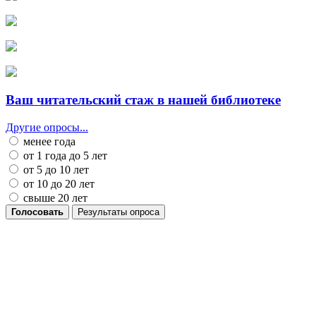
Ваш читательский стаж в нашей библиотеке
Другие опросы...
менее года
от 1 года до 5 лет
от 5 до 10 лет
от 10 до 20 лет
свыше 20 лет
Голосовать
Результаты опроса