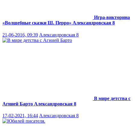
Игра-викторина
«Волшебные сказки Ш. Перро»
Александровская 8
21-06-2016, 09:39
Александровская 8
В мире детства с
Агнией Барто
Александровская 8
17-02-2021, 16:44
Александровская 8