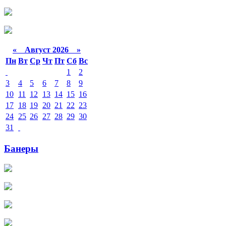
«
Август 2026 »
Пн
Вт
Ср
Чт
Пт
Сб
Вс
1
2
3
4
5
6
7
8
9
10
11
12
13
14
15
16
17
18
19
20
21
22
23
24
25
26
27
28
29
30
31
Банеры