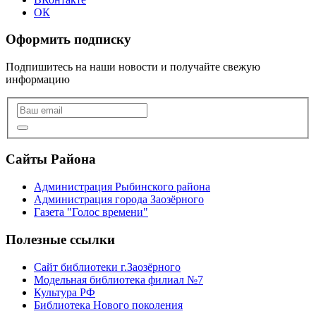
ОК
Оформить подписку
Подпишитесь на наши новости и получайте свежую
информацию
Сайты Района
Администрация Рыбинского района
Администрация города Заозёрного
Газета "Голос времени"
Полезные ссылки
Сайт библиотеки г.Заозёрного
Модельная библиотека филиал №7
Культура РФ
Библиотека Нового поколения