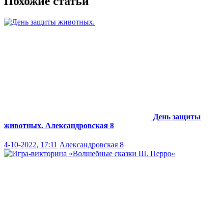
Похожие статьи
День защиты
животных.
Александровская 8
4-10-2022, 17:11
Александровская 8