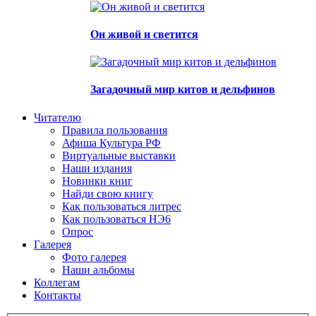
Он живой и светится
Загадочный мир китов и дельфинов
Читателю
Правила пользования
Афиша Культура РФ
Виртуальные выставки
Наши издания
Новинки книг
Найди свою книгу
Как пользоваться литрес
Как пользоваться НЭ6
Опрос
Галерея
Фото галерея
Наши альбомы
Коллегам
Контакты