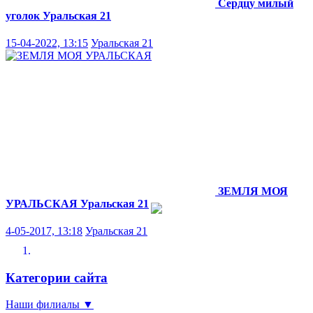
Сердцу милый
уголок
Уральская 21
15-04-2022, 13:15
Уральская 21
ЗЕМЛЯ МОЯ
УРАЛЬСКАЯ
Уральская 21
4-05-2017, 13:18
Уральская 21
Категории сайта
Наши филиалы
▼