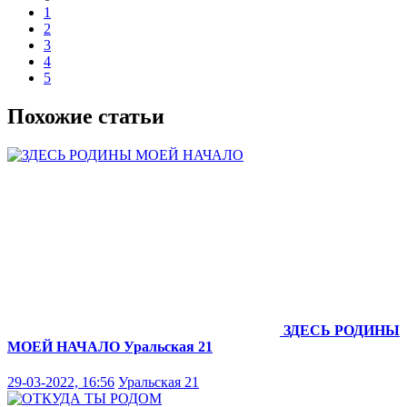
1
2
3
4
5
Похожие статьи
ЗДЕСЬ РОДИНЫ
МОЕЙ НАЧАЛО
Уральская 21
29-03-2022, 16:56
Уральская 21