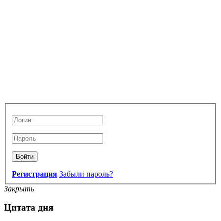
Войти
Регистрация
Забыли пароль?
Закрыть
Цитата дня