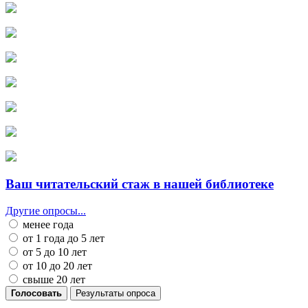
Ваш читательский стаж в нашей библиотеке
Другие опросы...
менее года
от 1 года до 5 лет
от 5 до 10 лет
от 10 до 20 лет
свыше 20 лет
Голосовать
Результаты опроса