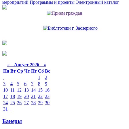
мероприятий
Программы и проекты
Электронный каталог
«
Август 2026 »
Пн
Вт
Ср
Чт
Пт
Сб
Вс
1
2
3
4
5
6
7
8
9
10
11
12
13
14
15
16
17
18
19
20
21
22
23
24
25
26
27
28
29
30
31
Банеры