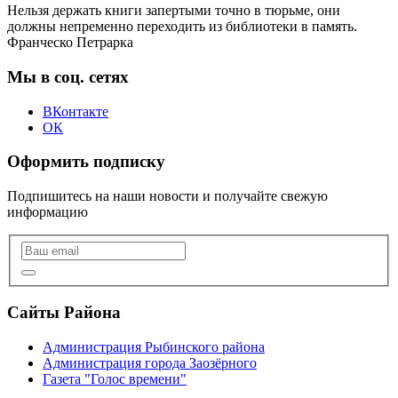
Нельзя держать книги запертыми точно в тюрьме, они
должны непременно переходить из библиотеки в память.
Франческо Петрарка
Мы в соц. сетях
ВКонтакте
ОК
Оформить подписку
Подпишитесь на наши новости и получайте свежую
информацию
Сайты Района
Администрация Рыбинского района
Администрация города Заозёрного
Газета "Голос времени"