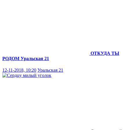
ОТКУДА ТЫ
РОДОМ
Уральская 21
12-11-2018, 10:20
Уральская 21