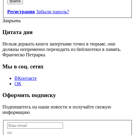
Войти
Регистрация
Забыли пароль?
Закрыть
Цитата дня
Нельзя держать книги запертыми точно в тюрьме, они
должны непременно переходить из библиотеки в память.
Франческо Петрарка
Мы в соц. сетях
ВКонтакте
ОК
Оформить подписку
Подпишитесь на наши новости и получайте свежую
информацию