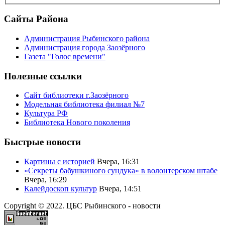
Сайты Района
Администрация Рыбинского района
Администрация города Заозёрного
Газета "Голос времени"
Полезные ссылки
Сайт библиотеки г.Заозёрного
Модельная библиотека филиал №7
Культура РФ
Библиотека Нового поколения
Быстрые новости
Картины с историей
Вчера, 16:31
«Секреты бабушкиного сундука» в волонтерском штабе
Вчера, 16:29
Калейдоскоп культур
Вчера, 14:51
Copyright © 2022. ЦБС Рыбинского - новости