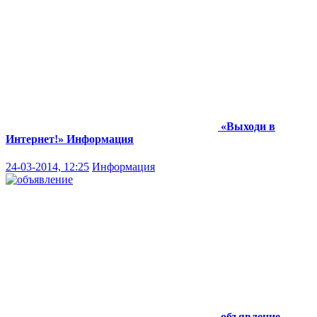
«Выходи в
Интернет!»
Информация
24-03-2014, 12:25
Информация
объявление