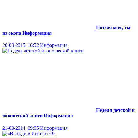
Поэзия моя, ты
из окопа
Информация
20-03-2015, 16:52
Информация
Неделя детской и
юношеской книги
Информация
21-03-2014, 09:05
Информация