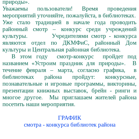
природы».
Уважаемы пользователи! Время проведения
мероприятий уточняйте, пожалуйста, в библиотеках.
Уже стало традицией в начале года проводить
районный смотр – конкурс среди учреждений
культуры. Учредителями смотр - конкурса
являются отдел по ДКМФиС, районный Дом
культуры и Центральная районная библиотека.
В этом году смотр-конкурс пройдет под
названием «Устроим праздник для природы». В
течение февраля – марта, согласно графика, в
библиотеках района пройдут: конкурсные,
познавательные и игровые программы, викторины,
презентации книжных выставок, брейн - ринги и
многое другое. Мы приглашаем жителей района
посетить наши мероприятия.
ГРАФИК
смотра - конкурса библиотек района