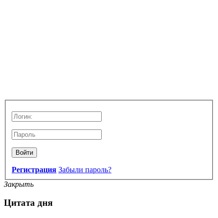
Войти
Регистрация
Забыли пароль?
Закрыть
Цитата дня