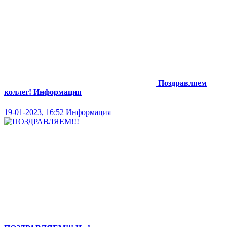
Поздравляем
коллег!
Информация
19-01-2023, 16:52
Информация