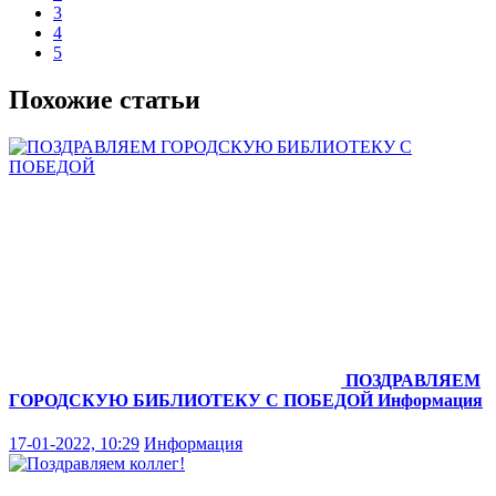
3
4
5
Похожие статьи
ПОЗДРАВЛЯЕМ
ГОРОДСКУЮ БИБЛИОТЕКУ С ПОБЕДОЙ
Информация
17-01-2022, 10:29
Информация