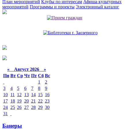
План мероприятий
Клубы по интересам
Афиша культурных
мероприятий
Программы и проекты
Электронный каталог
«
Август 2026 »
Пн
Вт
Ср
Чт
Пт
Сб
Вс
1
2
3
4
5
6
7
8
9
10
11
12
13
14
15
16
17
18
19
20
21
22
23
24
25
26
27
28
29
30
31
Банеры