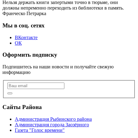
Нельзя держать книги запертыми точно в тюрьме, они
должны непременно переходить из библиотеки в память.
Франческо Петрарка
Мы в соц. сетях
ВКонтакте
ОК
Оформить подписку
Подпишитесь на наши новости и получайте свежую
информацию
Сайты Района
Администрация Рыбинского района
Администрация города Заозёрного
Газета "Голос времени"