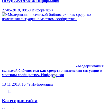
ПОЗДРАВЛЯЕМ!!!
Информация
27-05-2019, 08:50
Информация
«Модернизация
сельской библиотеки как средство изменения ситуации в
местном сообществе»
Информация
13-11-2013, 16:49
Информация
Категории сайта