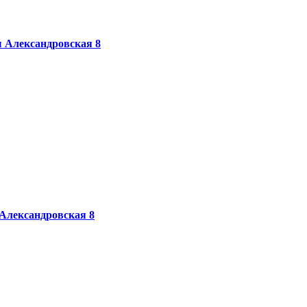
ы
Александровская 8
Александровская 8