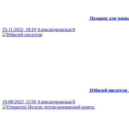
Подарок для мам
25-11-2022, 18:19
Александровская 8
Юбилей писателя
19-08-2022, 11:56
Александровская 8