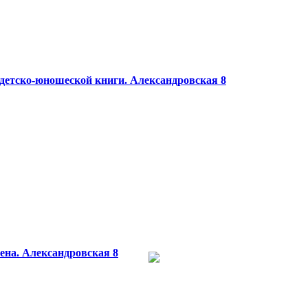
детско-юношеской книги.
Александровская 8
ена.
Александровская 8