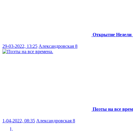
Открытие Недели 
29-03-2022, 13:25
Александровская 8
Поэты на все врем
1-04-2022, 08:35
Александровская 8