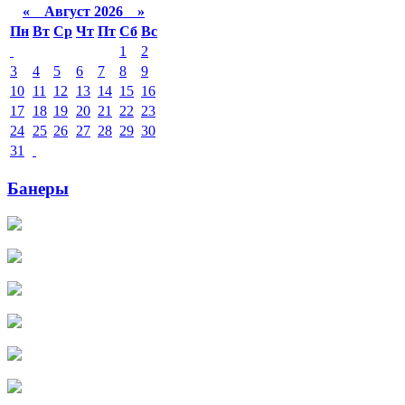
«
Август 2026 »
Пн
Вт
Ср
Чт
Пт
Сб
Вс
1
2
3
4
5
6
7
8
9
10
11
12
13
14
15
16
17
18
19
20
21
22
23
24
25
26
27
28
29
30
31
Банеры