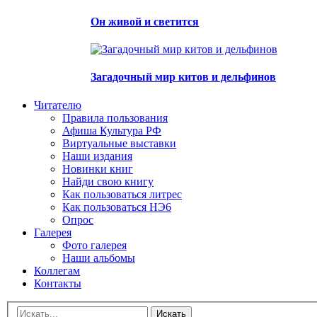
Он живой и светится
Загадочный мир китов и дельфинов
Читателю
Правила пользования
Афиша Культура РФ
Виртуальные выставки
Наши издания
Новинки книг
Найди свою книгу
Как пользоваться литрес
Как пользоваться НЭ6
Опрос
Галерея
Фото галерея
Наши альбомы
Коллегам
Контакты
Искать