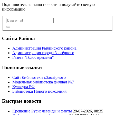
Подпишитесь на наши новости и получайте свежую
информацию
Сайты Района
Администрация Рыбинского района
Администрация города Заозёрного
Газета "Голос времени"
Полезные ссылки
Сайт библиотеки г.Заозёрного
Модельная библиотека филиал №7
Культура РФ
Библиотека Нового поколения
Быстрые новости
Крещение Руси: легенды и факты
29-07-2026, 08:35