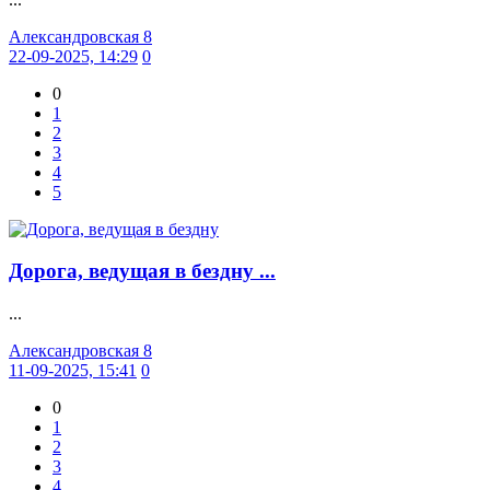
Александровская 8
22-09-2025, 14:29
0
0
1
2
3
4
5
Дорога, ведущая в бездну ...
...
Александровская 8
11-09-2025, 15:41
0
0
1
2
3
4