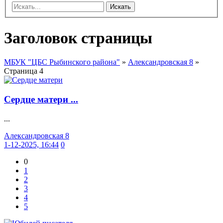
Искать
Заголовок страницы
МБУК "ЦБС Рыбинского района"
»
Александровская 8
»
Страница 4
Сердце матери ...
...
Александровская 8
1-12-2025, 16:44
0
0
1
2
3
4
5