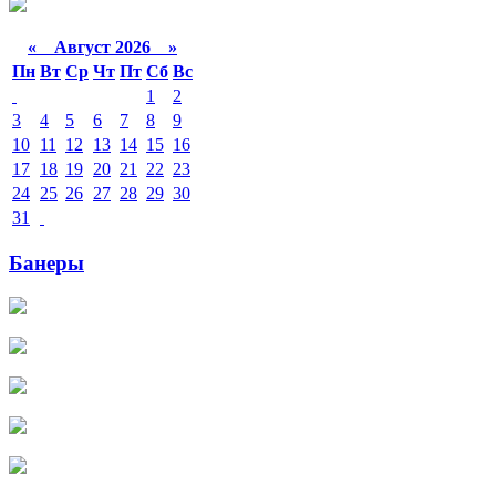
«
Август 2026 »
Пн
Вт
Ср
Чт
Пт
Сб
Вс
1
2
3
4
5
6
7
8
9
10
11
12
13
14
15
16
17
18
19
20
21
22
23
24
25
26
27
28
29
30
31
Банеры