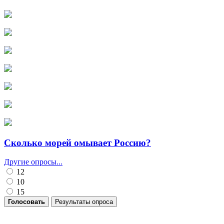
Сколько морей омывает Россию?
Другие опросы...
12
10
15
Голосовать
Результаты опроса