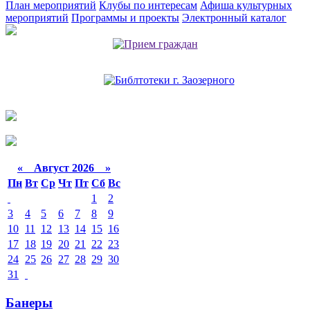
План мероприятий
Клубы по интересам
Афиша культурных
мероприятий
Программы и проекты
Электронный каталог
«
Август 2026 »
Пн
Вт
Ср
Чт
Пт
Сб
Вс
1
2
3
4
5
6
7
8
9
10
11
12
13
14
15
16
17
18
19
20
21
22
23
24
25
26
27
28
29
30
31
Банеры