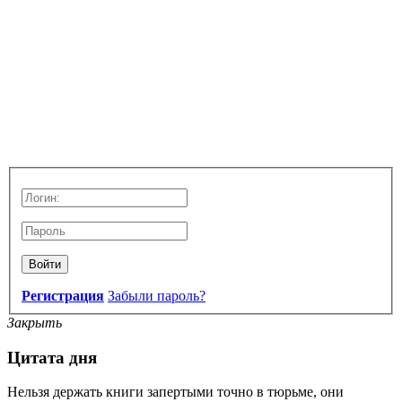
Войти
Регистрация
Забыли пароль?
Закрыть
Цитата дня
Нельзя держать книги запертыми точно в тюрьме, они