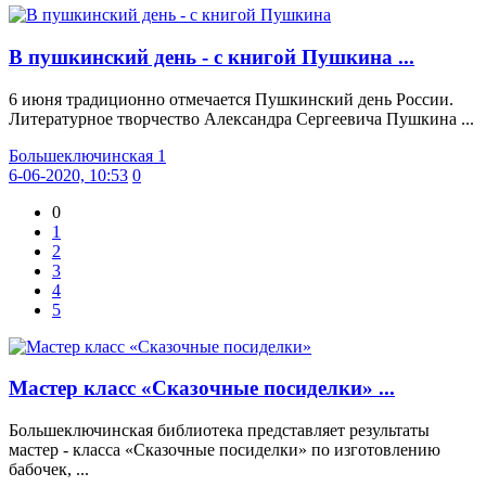
В пушкинский день - с книгой Пушкина ...
6 июня традиционно отмечается Пушкинский день России.
Литературное творчество Александра Сергеевича Пушкина ...
Большеключинская 1
6-06-2020, 10:53
0
0
1
2
3
4
5
Мастер класс «Сказочные посиделки» ...
Большеключинская библиотека представляет результаты
мастер - класса «Сказочные посиделки» по изготовлению
бабочек, ...