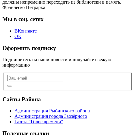
должны непременно переходить из библиотеки в память.
Франческо Петрарка
Мы в соц. сетях
ВКонтакте
ОК
Оформить подписку
Подпишитесь на наши новости и получайте свежую
информацию
Сайты Района
Администрация Рыбинского района
Администрация города Заозёрного
Газета "Голос времени"
Полезные ссылки