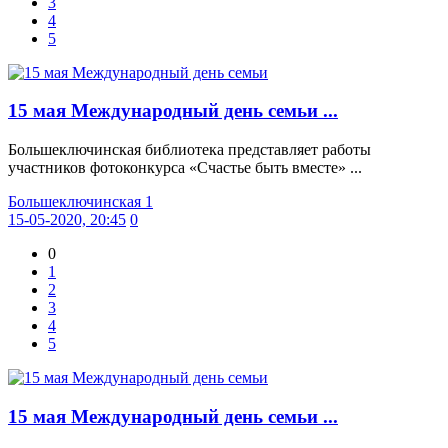
3
4
5
15 мая Международный день семьи ...
Большеключинская библиотека представляет работы
участников фотоконкурса «Счастье быть вместе» ...
Большеключинская 1
15-05-2020, 20:45
0
0
1
2
3
4
5
15 мая Международный день семьи ...