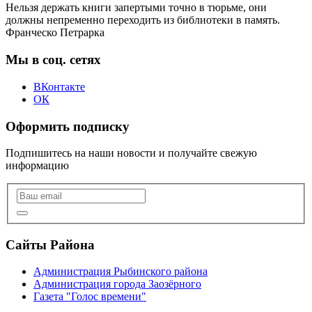
Нельзя держать книги запертыми точно в тюрьме, они
должны непременно переходить из библиотеки в память.
Франческо Петрарка
Мы в соц. сетях
ВКонтакте
ОК
Оформить подписку
Подпишитесь на наши новости и получайте свежую
информацию
Сайты Района
Администрация Рыбинского района
Администрация города Заозёрного
Газета "Голос времени"