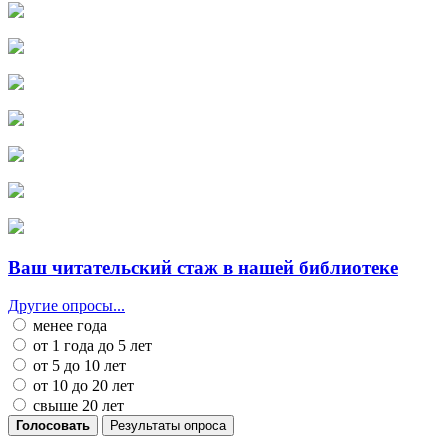
Ваш читательский стаж в нашей библиотеке
Другие опросы...
менее года
от 1 года до 5 лет
от 5 до 10 лет
от 10 до 20 лет
свыше 20 лет
Голосовать
Результаты опроса