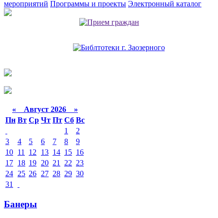
мероприятий
Программы и проекты
Электронный каталог
«
Август 2026 »
Пн
Вт
Ср
Чт
Пт
Сб
Вс
1
2
3
4
5
6
7
8
9
10
11
12
13
14
15
16
17
18
19
20
21
22
23
24
25
26
27
28
29
30
31
Банеры