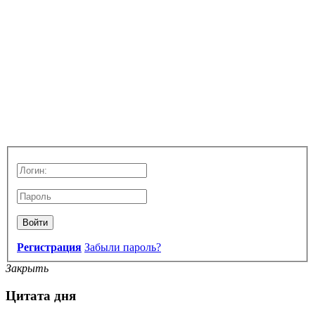
Войти
Регистрация
Забыли пароль?
Закрыть
Цитата дня