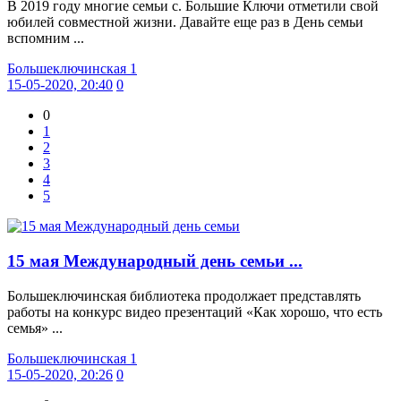
В 2019 году многие семьи с. Большие Ключи отметили свой
юбилей совместной жизни. Давайте еще раз в День семьи
вспомним ...
Большеключинская 1
15-05-2020, 20:40
0
0
1
2
3
4
5
15 мая Международный день семьи ...
Большеключинская библиотека продолжает представлять
работы на конкурс видео презентаций «Как хорошо, что есть
семья» ...
Большеключинская 1
15-05-2020, 20:26
0