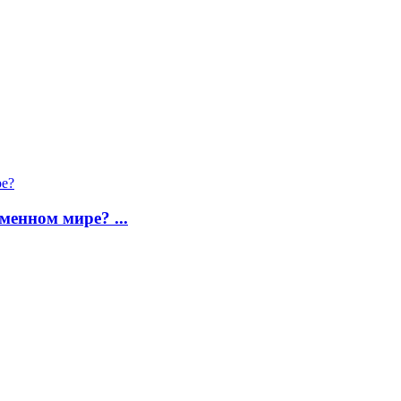
менном мире? ...