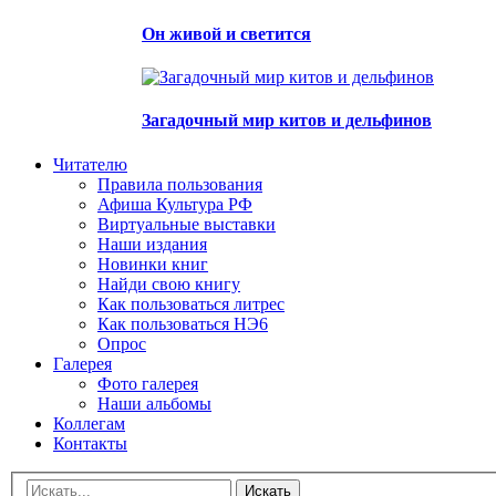
Он живой и светится
Загадочный мир китов и дельфинов
Читателю
Правила пользования
Афиша Культура РФ
Виртуальные выставки
Наши издания
Новинки книг
Найди свою книгу
Как пользоваться литрес
Как пользоваться НЭ6
Опрос
Галерея
Фото галерея
Наши альбомы
Коллегам
Контакты
Искать