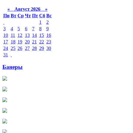
«
Август 2026 »
Пн
Вт
Ср
Чт
Пт
Сб
Вс
1
2
3
4
5
6
7
8
9
10
11
12
13
14
15
16
17
18
19
20
21
22
23
24
25
26
27
28
29
30
31
Банеры