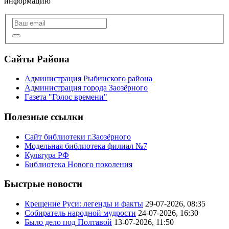
информацию
Сайты Района
Администрация Рыбинского района
Администрация города Заозёрного
Газета "Голос времени"
Полезные ссылки
Сайт библиотеки г.Заозёрного
Модельная библиотека филиал №7
Культура РФ
Библиотека Нового поколения
Быстрые новости
Крещение Руси: легенды и факты
29-07-2026, 08:35
Собиратель народной мудрости
24-07-2026, 16:30
Было дело под Полтавой
13-07-2026, 11:50