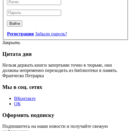
Войти
Регистрация
Забыли пароль?
Закрыть
Цитата дня
Нельзя держать книги запертыми точно в тюрьме, они
должны непременно переходить из библиотеки в память.
Франческо Петрарка
Мы в соц. сетях
ВКонтакте
ОК
Оформить подписку
Подпишитесь на наши новости и получайте свежую