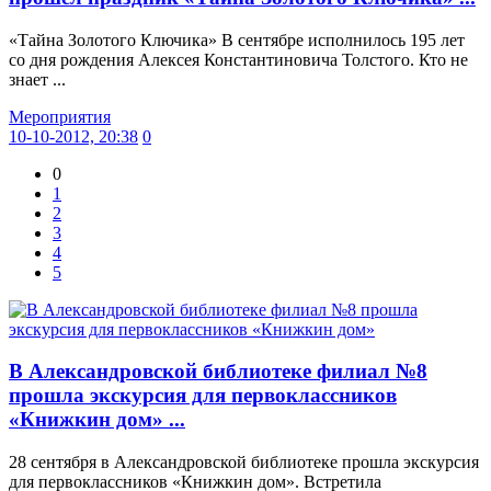
«Тайна Золотого Ключика» В сентябре исполнилось 195 лет
со дня рождения Алексея Константиновича Толстого. Кто не
знает ...
Мероприятия
10-10-2012, 20:38
0
0
1
2
3
4
5
В Александровской библиотеке филиал №8
прошла экскурсия для первоклассников
«Книжкин дом» ...
28 сентября в Александровской библиотеке прошла экскурсия
для первоклассников «Книжкин дом». Встретила