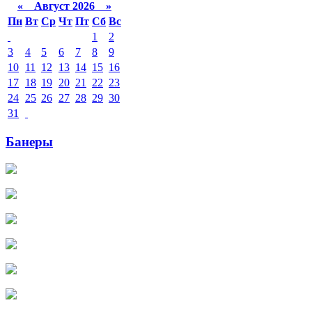
«
Август 2026 »
Пн
Вт
Ср
Чт
Пт
Сб
Вс
1
2
3
4
5
6
7
8
9
10
11
12
13
14
15
16
17
18
19
20
21
22
23
24
25
26
27
28
29
30
31
Банеры