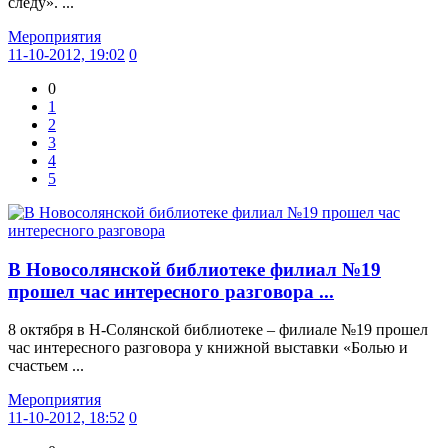
следу». ...
Мероприятия
11-10-2012, 19:02
0
0
1
2
3
4
5
В Новосолянской библиотеке филиал №19
прошел час интересного разговора ...
8 октября в Н-Солянской библиотеке – филиале №19 прошел
час интересного разговора у книжной выставки «Болью и
счастьем ...
Мероприятия
11-10-2012, 18:52
0