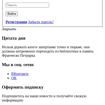
Войти
Регистрация
Забыли пароль?
Закрыть
Цитата дня
Нельзя держать книги запертыми точно в тюрьме, они
должны непременно переходить из библиотеки в память.
Франческо Петрарка
Мы в соц. сетях
ВКонтакте
ОК
Оформить подписку
Подпишитесь на наши новости и получайте свежую
информацию