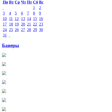
Пн
Вт
Ср
Чт
Пт
Сб
Вс
1
2
3
4
5
6
7
8
9
10
11
12
13
14
15
16
17
18
19
20
21
22
23
24
25
26
27
28
29
30
31
Банеры