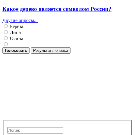
Какое дерево является символом России?
Другие опросы...
Берёза
Липа
Осина
Голосовать
Результаты опроса