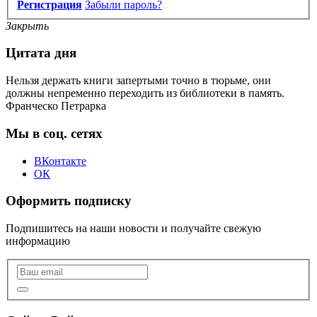
Регистрация
Забыли пароль?
Закрыть
Цитата дня
Нельзя держать книги запертыми точно в тюрьме, они
должны непременно переходить из библиотеки в память.
Франческо Петрарка
Мы в соц. сетях
ВКонтакте
ОК
Оформить подписку
Подпишитесь на наши новости и получайте свежую
информацию