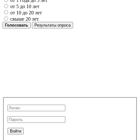
от 1 года до 5 лет
от 5 до 10 лет
от 10 до 20 лет
свыше 20 лет
Голосовать
Результаты опроса
Войти