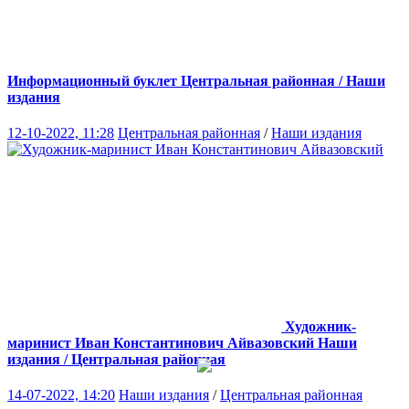
Информационный буклет
Центральная районная / Наши
издания
12-10-2022, 11:28
Центральная районная
/
Наши издания
Художник-
маринист Иван Константинович Айвазовский
Наши
издания / Центральная районная
14-07-2022, 14:20
Наши издания
/
Центральная районная