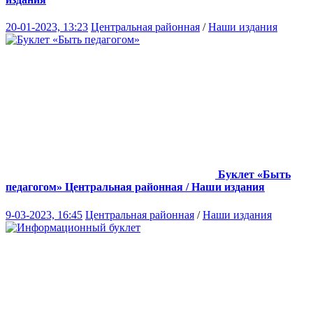
20-01-2023, 13:23
Центральная районная
/
Наши издания
Буклет «Быть
педагогом»
Центральная районная / Наши издания
9-03-2023, 16:45
Центральная районная
/
Наши издания