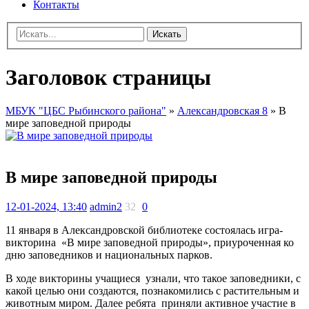
Контакты
Искать
Заголовок страницы
МБУК "ЦБС Рыбинского района"
»
Александровская 8
» В
мире заповедной природы
В мире заповедной природы
12-01-2024, 13:40
admin2
32
0
11 января в Александровской библиотеке состоялась игра-
викторина «В мире заповедной природы», приуроченная ко
дню заповедников и национальных парков.
В ходе викторины учащиеся узнали, что такое заповедники, с
какой целью они создаются, познакомились с растительным и
животным миром. Далее ребята приняли активное участие в