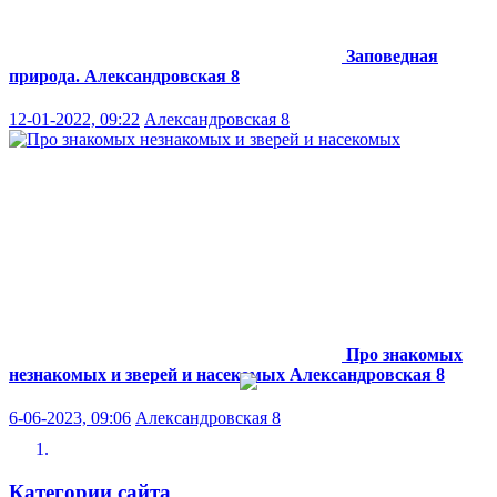
Заповедная
природа.
Александровская 8
12-01-2022, 09:22
Александровская 8
Про знакомых
незнакомых и зверей и насекомых
Александровская 8
6-06-2023, 09:06
Александровская 8
Категории сайта