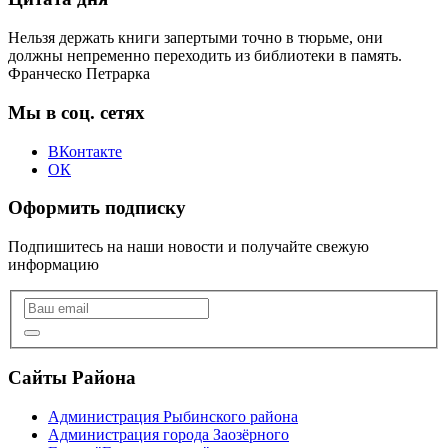
Нельзя держать книги запертыми точно в тюрьме, они
должны непременно переходить из библиотеки в память.
Франческо Петрарка
Мы в соц. сетях
ВКонтакте
ОК
Оформить подписку
Подпишитесь на наши новости и получайте свежую
информацию
Сайты Района
Администрация Рыбинского района
Администрация города Заозёрного