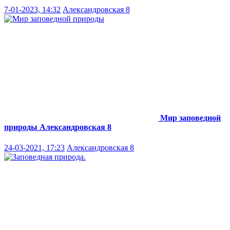
7-01-2023, 14:32
Александровская 8
Мир заповедной
природы
Александровская 8
24-03-2021, 17:23
Александровская 8