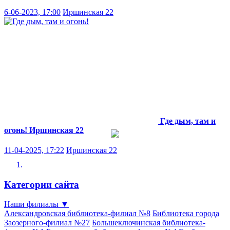
6-06-2023, 17:00
Иршинская 22
Где дым, там и
огонь!
Иршинская 22
11-04-2025, 17:22
Иршинская 22
Категории сайта
Наши филиалы
▼
Александровская библиотека-филиал №8
Библиотека города
Заозерного-филиал №27
Большеключинская библиотека-