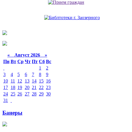
«
Август 2026 »
Пн
Вт
Ср
Чт
Пт
Сб
Вс
1
2
3
4
5
6
7
8
9
10
11
12
13
14
15
16
17
18
19
20
21
22
23
24
25
26
27
28
29
30
31
Банеры