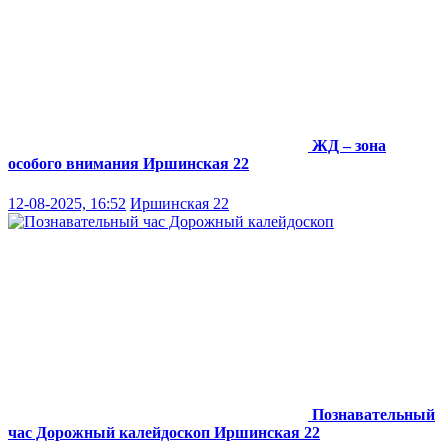
ЖД – зона
особого внимания
Иршинская 22
12-08-2025, 16:52
Иршинская 22
Познавательный
час Дорожный калейдоскоп
Иршинская 22