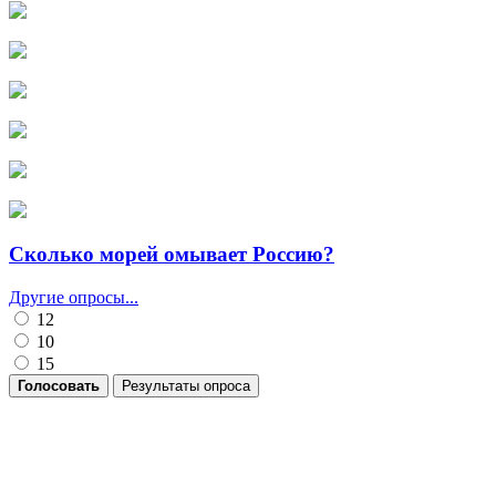
Сколько морей омывает Россию?
Другие опросы...
12
10
15
Голосовать
Результаты опроса