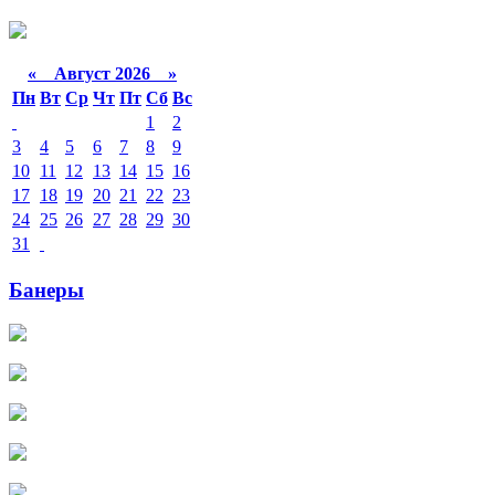
«
Август 2026 »
Пн
Вт
Ср
Чт
Пт
Сб
Вс
1
2
3
4
5
6
7
8
9
10
11
12
13
14
15
16
17
18
19
20
21
22
23
24
25
26
27
28
29
30
31
Банеры