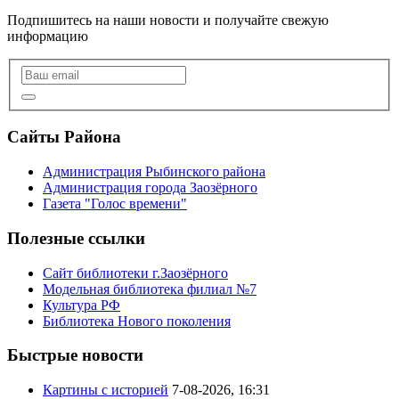
Подпишитесь на наши новости и получайте свежую
информацию
Сайты Района
Администрация Рыбинского района
Администрация города Заозёрного
Газета "Голос времени"
Полезные ссылки
Сайт библиотеки г.Заозёрного
Модельная библиотека филиал №7
Культура РФ
Библиотека Нового поколения
Быстрые новости
Картины с историей
7-08-2026, 16:31