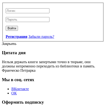
Войти
Регистрация
Забыли пароль?
Закрыть
Цитата дня
Нельзя держать книги запертыми точно в тюрьме, они
должны непременно переходить из библиотеки в память.
Франческо Петрарка
Мы в соц. сетях
ВКонтакте
ОК
Оформить подписку