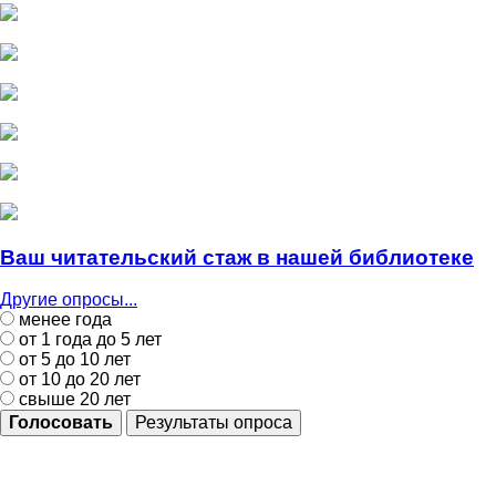
Ваш читательский стаж в нашей библиотеке
Другие опросы...
менее года
от 1 года до 5 лет
от 5 до 10 лет
от 10 до 20 лет
свыше 20 лет
Голосовать
Результаты опроса