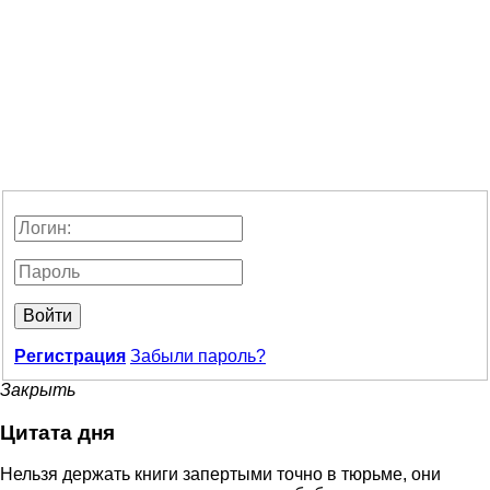
Войти
Регистрация
Забыли пароль?
Закрыть
Цитата дня
Нельзя держать книги запертыми точно в тюрьме, они