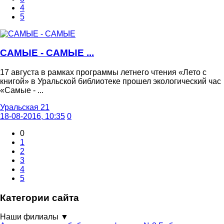
4
5
САМЫЕ - САМЫЕ ...
17 августа в рамках программы летнего чтения «Лето с
книгой» в Уральской библиотеке прошел экологический час
«Самые - ...
Уральская 21
18-08-2016, 10:35
0
0
1
2
3
4
5
Категории сайта
Наши филиалы
▼