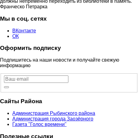
должны непременно переходить из библиотеки в память.
Франческо Петрарка
Мы в соц. сетях
ВКонтакте
ОК
Оформить подписку
Подпишитесь на наши новости и получайте свежую
информацию
Сайты Района
Администрация Рыбинского района
Администрация города Заозёрного
Газета "Голос времени"
Полезные ссылки