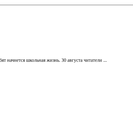
ят начнется школьная жизнь. 30 августа читатели ...