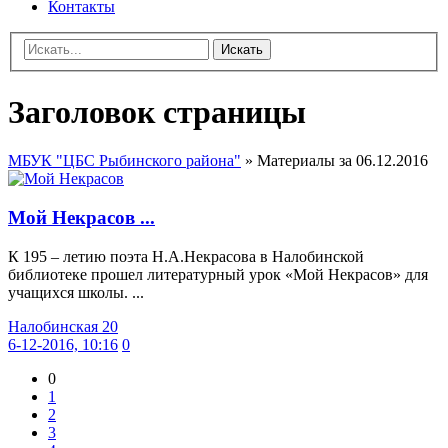
Контакты
Искать
Заголовок страницы
МБУК "ЦБС Рыбинского района"
» Материалы за 06.12.2016
Мой Некрасов ...
К 195 – летию поэта Н.А.Некрасова в Налобинской
библиотеке прошел литературный урок «Мой Некрасов» для
учащихся школы. ...
Налобинская 20
6-12-2016, 10:16
0
0
1
2
3