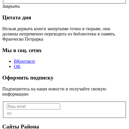
Закрыть
Цитата дня
Нельзя держать книги запертыми точно в тюрьме, они
должны непременно переходить из библиотеки в память.
Франческо Петрарка
Мы в соц. сетях
ВКонтакте
ОК
Оформить подписку
Подпишитесь на наши новости и получайте свежую
информацию
Сайты Района