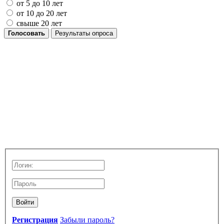
от 5 до 10 лет
от 10 до 20 лет
свыше 20 лет
Голосовать
Результаты опроса
Войти
Регистрация
Забыли пароль?