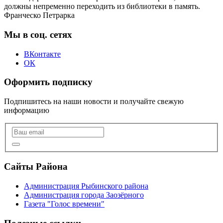
должны непременно переходить из библиотеки в память.
Франческо Петрарка
Мы в соц. сетях
ВКонтакте
ОК
Оформить подписку
Подпишитесь на наши новости и получайте свежую
информацию
Сайты Района
Администрация Рыбинского района
Администрация города Заозёрного
Газета "Голос времени"