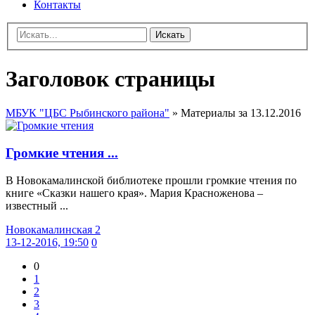
Контакты
Искать
Заголовок страницы
МБУК "ЦБС Рыбинского района"
» Материалы за 13.12.2016
Громкие чтения ...
В Новокамалинской библиотеке прошли громкие чтения по
книге «Сказки нашего края». Мария Красноженова –
известный ...
Новокамалинская 2
13-12-2016, 19:50
0
0
1
2
3