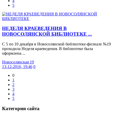
4
5
НЕДЕЛЯ КРАЕВЕДЕНИЯ В
НОВОСОЛЯНСКОЙ БИБЛИОТЕКЕ ...
С 5 по 10 декабря в Новосолянской библиотеке-филиале №19
проходила Неделя краеведения. В библиотеке была
оформлена ...
Новосолянская 19
13-12-2016, 19:46
0
0
1
2
3
4
5
Категории сайта