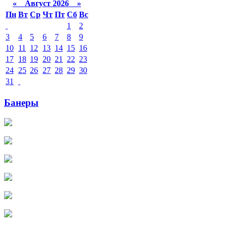
«
Август 2026 »
Пн
Вт
Ср
Чт
Пт
Сб
Вс
1
2
3
4
5
6
7
8
9
10
11
12
13
14
15
16
17
18
19
20
21
22
23
24
25
26
27
28
29
30
31
Банеры