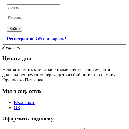
Войти
Регистрация
Забыли пароль?
Закрыть
Цитата дня
Нельзя держать книги запертыми точно в тюрьме, они
должны непременно переходить из библиотеки в память.
Франческо Петрарка
Мы в соц. сетях
ВКонтакте
ОК
Оформить подписку