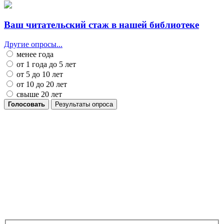
Ваш читательский стаж в нашей библиотеке
Другие опросы...
менее года
от 1 года до 5 лет
от 5 до 10 лет
от 10 до 20 лет
свыше 20 лет
Голосовать
Результаты опроса