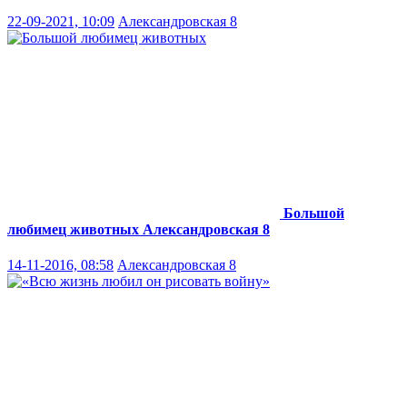
22-09-2021, 10:09
Александровская 8
Большой
любимец животных
Александровская 8
14-11-2016, 08:58
Александровская 8