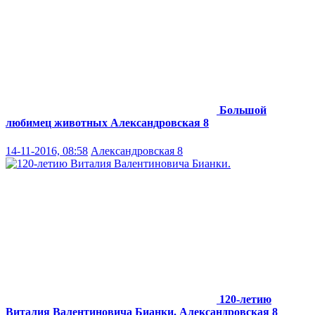
Большой
любимец животных
Александровская 8
14-11-2016, 08:58
Александровская 8
120-летию
Виталия Валентиновича Бианки.
Александровская 8