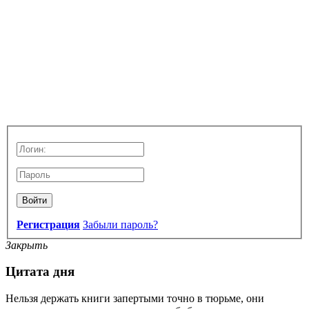
Войти
Регистрация
Забыли пароль?
Закрыть
Цитата дня
Нельзя держать книги запертыми точно в тюрьме, они