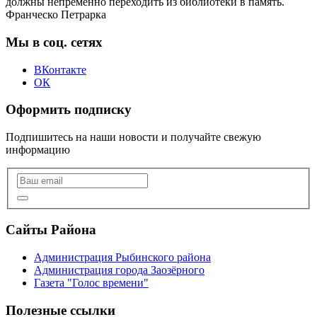
должны непременно переходить из библиотеки в память.
Франческо Петрарка
Мы в соц. сетях
ВКонтакте
ОК
Оформить подписку
Подпишитесь на наши новости и получайте свежую
информацию
Сайты Района
Администрация Рыбинского района
Администрация города Заозёрного
Газета "Голос времени"
Полезные ссылки