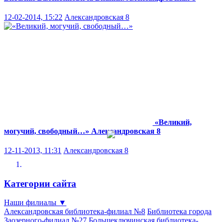
12-02-2014, 15:22
Александровская 8
«Великий,
могучий, свободный…»
Александровская 8
12-11-2013, 11:31
Александровская 8
Категории сайта
Наши филиалы
▼
Александровская библиотека-филиал №8
Библиотека города
Заозерного-филиал №27
Большеключинская библиотека-