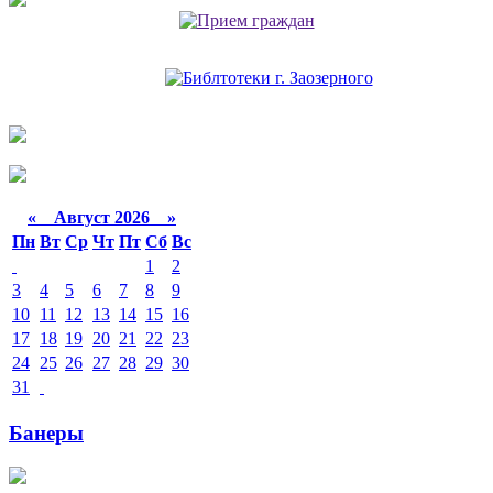
«
Август 2026 »
Пн
Вт
Ср
Чт
Пт
Сб
Вс
1
2
3
4
5
6
7
8
9
10
11
12
13
14
15
16
17
18
19
20
21
22
23
24
25
26
27
28
29
30
31
Банеры