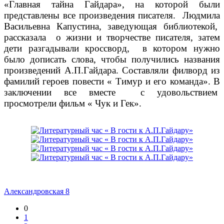
«Главная тайна Гайдара», на которой были
представлены все произведения писателя. Людмила
Васильевна Капустина, заведующая библиотекой,
рассказала о жизни и творчестве писателя, затем
дети разгадывали кроссворд, в котором нужно
было дописать слова, чтобы получились названия
произведений А.П.Гайдара. Составляли филворд из
фамилий героев повести « Тимур и его команда». В
заключении все вместе с удовольствием
просмотрели фильм « Чук и Гек».
Александровская 8
0
1