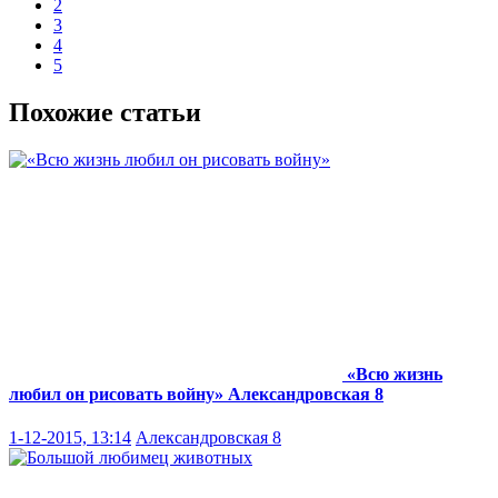
2
3
4
5
Похожие статьи
«Всю жизнь
любил он рисовать войну»
Александровская 8
1-12-2015, 13:14
Александровская 8