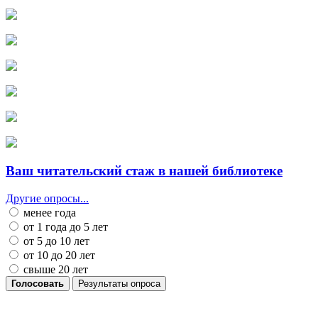
Ваш читательский стаж в нашей библиотеке
Другие опросы...
менее года
от 1 года до 5 лет
от 5 до 10 лет
от 10 до 20 лет
свыше 20 лет
Голосовать
Результаты опроса