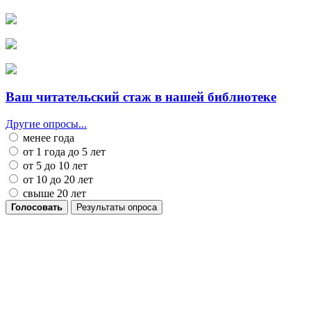
Ваш читательский стаж в нашей библиотеке
Другие опросы...
менее года
от 1 года до 5 лет
от 5 до 10 лет
от 10 до 20 лет
свыше 20 лет
Голосовать
Результаты опроса