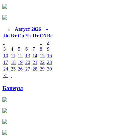
«
Август 2026 »
Пн
Вт
Ср
Чт
Пт
Сб
Вс
1
2
3
4
5
6
7
8
9
10
11
12
13
14
15
16
17
18
19
20
21
22
23
24
25
26
27
28
29
30
31
Банеры