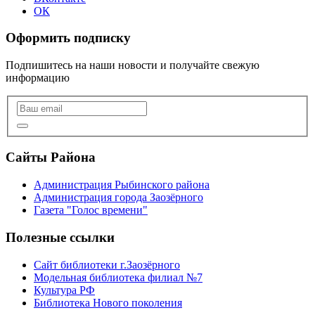
ОК
Оформить подписку
Подпишитесь на наши новости и получайте свежую
информацию
Сайты Района
Администрация Рыбинского района
Администрация города Заозёрного
Газета "Голос времени"
Полезные ссылки
Сайт библиотеки г.Заозёрного
Модельная библиотека филиал №7
Культура РФ
Библиотека Нового поколения