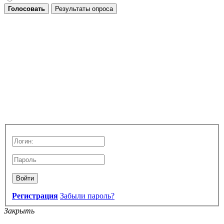
Голосовать
Результаты опроса
Войти
Регистрация
Забыли пароль?
Закрыть