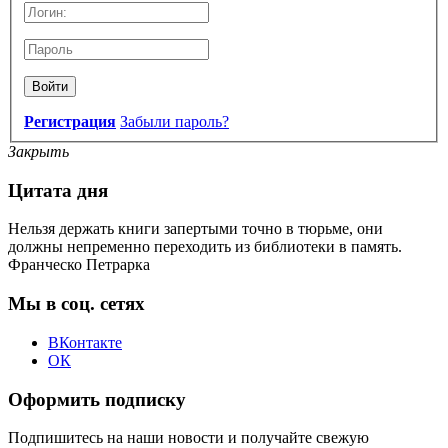
Войти
Регистрация
Забыли пароль?
Закрыть
Цитата дня
Нельзя держать книги запертыми точно в тюрьме, они
должны непременно переходить из библиотеки в память.
Франческо Петрарка
Мы в соц. сетях
ВКонтакте
ОК
Оформить подписку
Подпишитесь на наши новости и получайте свежую