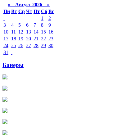
«
Август 2026 »
Пн
Вт
Ср
Чт
Пт
Сб
Вс
1
2
3
4
5
6
7
8
9
10
11
12
13
14
15
16
17
18
19
20
21
22
23
24
25
26
27
28
29
30
31
Банеры