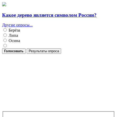
Какое дерево является символом России?
Другие опросы...
Берёза
Липа
Осина
Голосовать
Результаты опроса