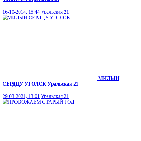
16-10-2014, 15:44
Уральская 21
МИЛЫЙ
СЕРДЦУ УГОЛОК
Уральская 21
29-03-2021, 13:01
Уральская 21