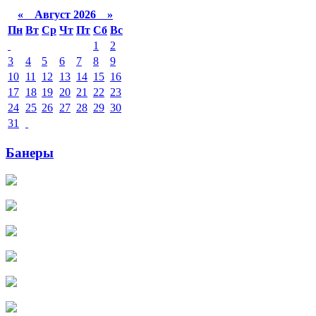
«
Август 2026 »
Пн
Вт
Ср
Чт
Пт
Сб
Вс
1
2
3
4
5
6
7
8
9
10
11
12
13
14
15
16
17
18
19
20
21
22
23
24
25
26
27
28
29
30
31
Банеры