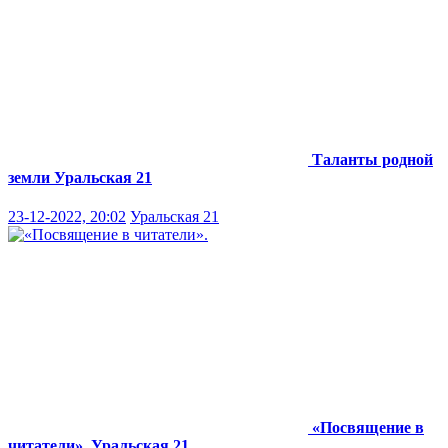
Таланты родной
земли
Уральская 21
23-12-2022, 20:02
Уральская 21
«Посвящение в
читатели».
Уральская 21