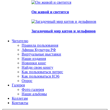
Он живой и светится
Загадочный мир китов и дельфинов
Читателю
Правила пользования
Афиша Культура РФ
Виртуальные выставки
Наши издания
Новинки книг
Найди свою книгу
Как пользоваться литрес
Как пользоваться НЭ6
Опрос
Галерея
Фото галерея
Наши альбомы
Коллегам
Контакты