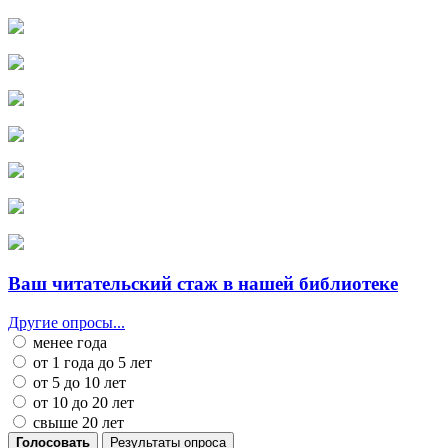
Ваш читательский стаж в нашей библиотеке
Другие опросы...
менее года
от 1 года до 5 лет
от 5 до 10 лет
от 10 до 20 лет
свыше 20 лет
Голосовать
Результаты опроса