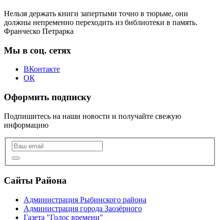
Нельзя держать книги запертыми точно в тюрьме, они
должны непременно переходить из библиотеки в память.
Франческо Петрарка
Мы в соц. сетях
ВКонтакте
ОК
Оформить подписку
Подпишитесь на наши новости и получайте свежую
информацию
Сайты Района
Администрация Рыбинского района
Администрация города Заозёрного
Газета "Голос времени"