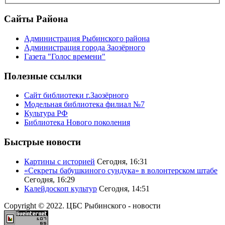
Сайты Района
Администрация Рыбинского района
Администрация города Заозёрного
Газета "Голос времени"
Полезные ссылки
Сайт библиотеки г.Заозёрного
Модельная библиотека филиал №7
Культура РФ
Библиотека Нового поколения
Быстрые новости
Картины с историей
Сегодня, 16:31
«Секреты бабушкиного сундука» в волонтерском штабе
Сегодня, 16:29
Калейдоскоп культур
Сегодня, 14:51
Copyright © 2022. ЦБС Рыбинского - новости