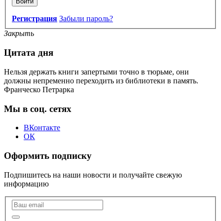
Войти
Регистрация
Забыли пароль?
Закрыть
Цитата дня
Нельзя держать книги запертыми точно в тюрьме, они
должны непременно переходить из библиотеки в память.
Франческо Петрарка
Мы в соц. сетях
ВКонтакте
ОК
Оформить подписку
Подпишитесь на наши новости и получайте свежую
информацию