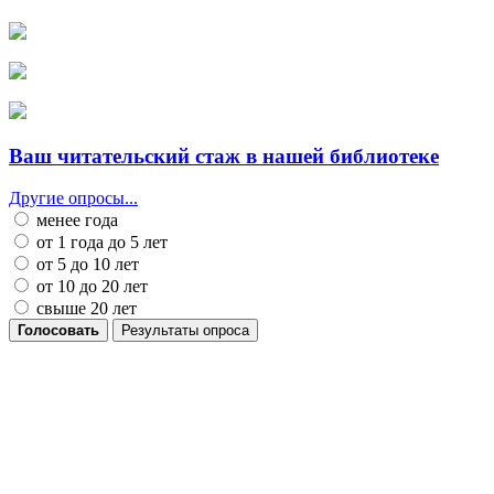
Ваш читательский стаж в нашей библиотеке
Другие опросы...
менее года
от 1 года до 5 лет
от 5 до 10 лет
от 10 до 20 лет
свыше 20 лет
Голосовать
Результаты опроса