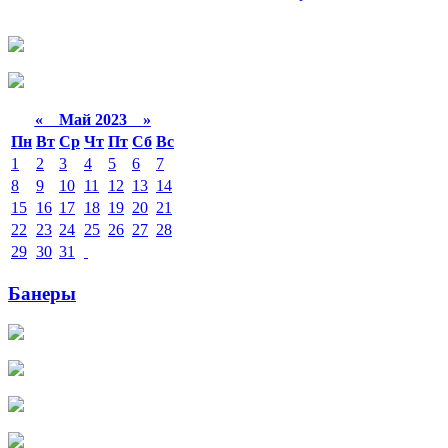
«
Май 2023
»
Пн
Вт
Ср
Чт
Пт
Сб
Вс
1
2
3
4
5
6
7
8
9
10
11
12
13
14
15
16
17
18
19
20
21
22
23
24
25
26
27
28
29
30
31
Банеры