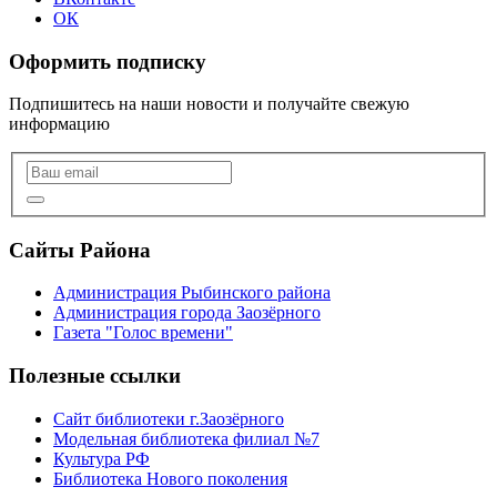
ОК
Оформить подписку
Подпишитесь на наши новости и получайте свежую
информацию
Сайты Района
Администрация Рыбинского района
Администрация города Заозёрного
Газета "Голос времени"
Полезные ссылки
Сайт библиотеки г.Заозёрного
Модельная библиотека филиал №7
Культура РФ
Библиотека Нового поколения