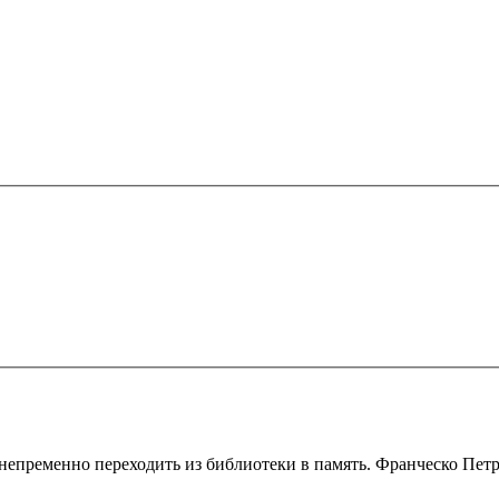
непременно переходить из библиотеки в память. Франческо Пет