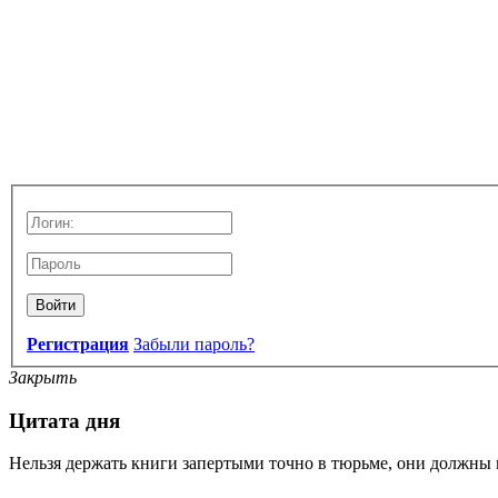
Войти
Регистрация
Забыли пароль?
Закрыть
Цитата дня
Нельзя держать книги запертыми точно в тюрьме, они должны 