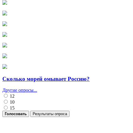
Сколько морей омывает Россию?
Другие опросы...
12
10
15
Голосовать
Результаты опроса