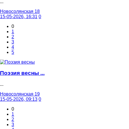
...
Новосолянская 18
15-05-2026, 16:31
0
0
1
2
3
4
5
Поэзия весны ...
...
Новосолянская 19
15-05-2026, 09:13
0
0
1
2
3