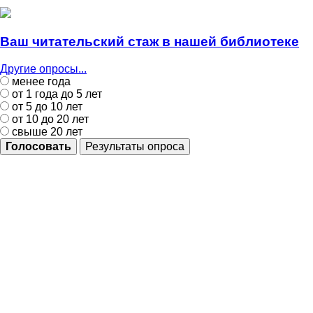
Ваш читательский стаж в нашей библиотеке
Другие опросы...
менее года
от 1 года до 5 лет
от 5 до 10 лет
от 10 до 20 лет
свыше 20 лет
Голосовать
Результаты опроса