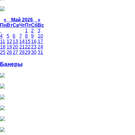
«
Май 2026
»
Пн
Вт
Ср
Чт
Пт
Сб
Вс
1
2
3
4
5
6
7
8
9
10
11
12
13
14
15
16
17
18
19
20
21
22
23
24
25
26
27
28
29
30
31
Банеры