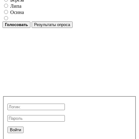
Липа
Осина
Голосовать
Результаты опроса
Войти