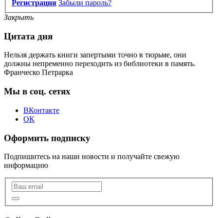
Регистрация
Забыли пароль?
Закрыть
Цитата дня
Нельзя держать книги запертыми точно в тюрьме, они
должны непременно переходить из библиотеки в память.
Франческо Петрарка
Мы в соц. сетях
ВКонтакте
ОК
Оформить подписку
Подпишитесь на наши новости и получайте свежую
информацию