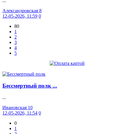
...
Александровская 8
12-05-2026, 11:59
0
80
1
2
3
4
5
Бессмертный полк ...
...
Ивановская 10
12-05-2026, 11:54
0
0
1
2