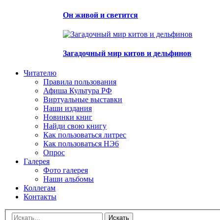
Он живой и светится
Загадочный мир китов и дельфинов
Читателю
Правила пользования
Афиша Культура РФ
Виртуальные выставки
Наши издания
Новинки книг
Найди свою книгу
Как пользоваться литрес
Как пользоваться НЭ6
Опрос
Галерея
Фото галерея
Наши альбомы
Коллегам
Контакты
Искать