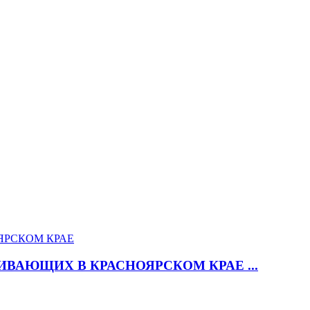
ВАЮЩИХ В КРАСНОЯРСКОМ КРАЕ ...