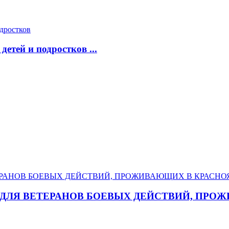
етей и подростков ...
ДЛЯ ВЕТЕРАНОВ БОЕВЫХ ДЕЙСТВИЙ, ПРОЖИ