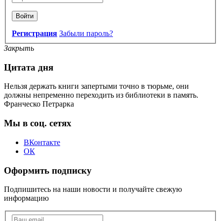
Войти
Регистрация
Забыли пароль?
Закрыть
Цитата дня
Нельзя держать книги запертыми точно в тюрьме, они
должны непременно переходить из библиотеки в память.
Франческо Петрарка
Мы в соц. сетях
ВКонтакте
ОК
Оформить подписку
Подпишитесь на наши новости и получайте свежую
информацию