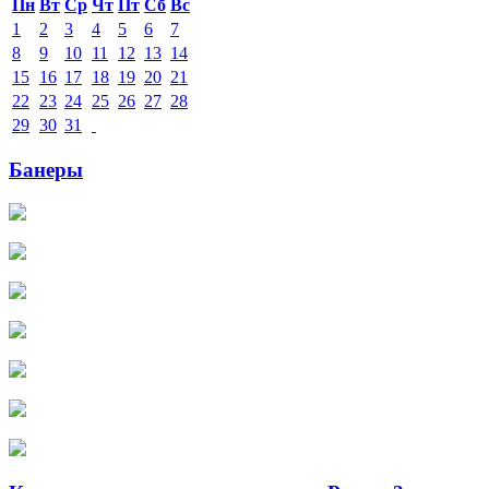
Пн
Вт
Ср
Чт
Пт
Сб
Вс
1
2
3
4
5
6
7
8
9
10
11
12
13
14
15
16
17
18
19
20
21
22
23
24
25
26
27
28
29
30
31
Банеры